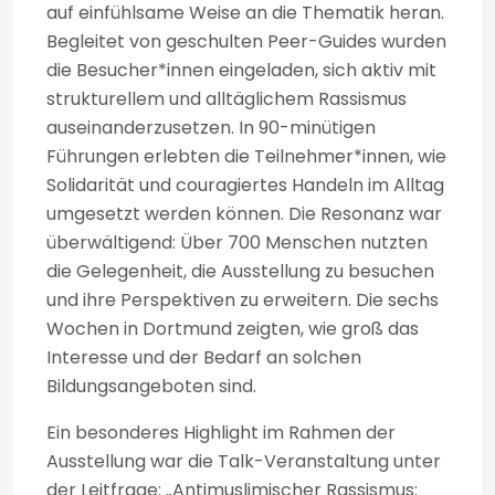
auf einfühlsame Weise an die Thematik heran.
Begleitet von geschulten Peer-Guides wurden
die Besucher*innen eingeladen, sich aktiv mit
strukturellem und alltäglichem Rassismus
auseinanderzusetzen. In 90-minütigen
Führungen erlebten die Teilnehmer*innen, wie
Solidarität und couragiertes Handeln im Alltag
umgesetzt werden können. Die Resonanz war
überwältigend: Über 700 Menschen nutzten
die Gelegenheit, die Ausstellung zu besuchen
und ihre Perspektiven zu erweitern. Die sechs
Wochen in Dortmund zeigten, wie groß das
Interesse und der Bedarf an solchen
Bildungsangeboten sind.
Ein besonderes Highlight im Rahmen der
Ausstellung war die Talk-Veranstaltung unter
der Leitfrage: „Antimuslimischer Rassismus: