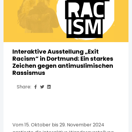
Interaktive Ausstellung „Exit
Racism“ in Dortmund: Ein starkes
Zeichen gegen antimuslimischen
Rassismus
Share:
Vom 15. Oktober bis 29. November 2024