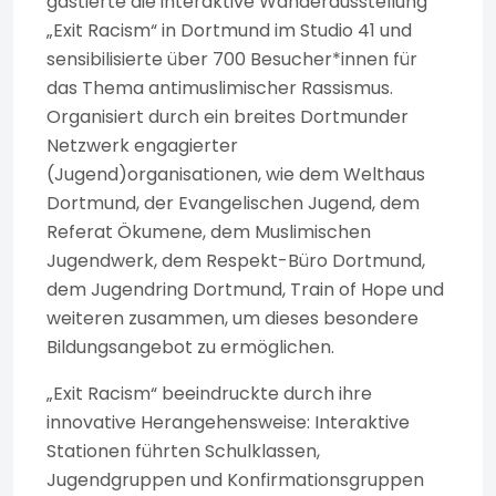
gastierte die interaktive Wanderausstellung
„Exit Racism“ in Dortmund im Studio 41 und
sensibilisierte über 700 Besucher*innen für
das Thema antimuslimischer Rassismus.
Organisiert durch ein breites Dortmunder
Netzwerk engagierter
(Jugend)organisationen, wie dem Welthaus
Dortmund, der Evangelischen Jugend, dem
Referat Ökumene, dem Muslimischen
Jugendwerk, dem Respekt-Büro Dortmund,
dem Jugendring Dortmund, Train of Hope und
weiteren zusammen, um dieses besondere
Bildungsangebot zu ermöglichen.
„Exit Racism“ beeindruckte durch ihre
innovative Herangehensweise: Interaktive
Stationen führten Schulklassen,
Jugendgruppen und Konfirmationsgruppen