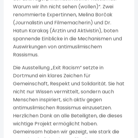
Warum wir ihn nicht sehen (wollen)“. Zwei
renommierte Expertinnen, Melina Borčak
(Journalistin und Filmemacherin) und Dr.
Hatun Karakaş (Ärztin und Aktivistin), boten
spannende Einblicke in die Mechanismen und
Auswirkungen von antimuslimischem
Rassismus.
Die Ausstellung „Exit Racism“ setzte in
Dortmund ein klares Zeichen für
Gemeinschaft, Respekt und Solidarität. Sie hat
nicht nur Wissen vermittelt, sondern auch
Menschen inspiriert, sich aktiv gegen
antimuslimischen Rassismus einzusetzen.
Herzlichen Dank an alle Beteiligten, die dieses
wichtige Projekt ermöglicht haben.
Gemeinsam haben wir gezeigt, wie stark die