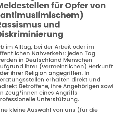
Meldestellen für Opfer von
(antimuslimischem)
Rassismus und
Diskriminierung
b im Alltag, bei der Arbeit oder im
ffentlichen Nahverkehr: jeden Tag
erden in Deutschland Menschen
ufgrund ihrer (vermeintlichen) Herkunft
der ihrer Religion angegriffen. In
eratungsstellen erhalten direkt und
ndirekt Betroffene, ihre Angehörigen sow
n Zeug*innen eines Angriffs
rofessionelle Unterstützung.
ine kleine Auswahl von uns (für die