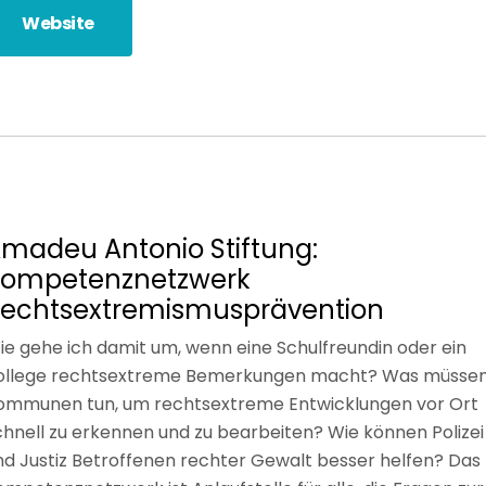
Website
madeu Antonio Stiftung:
ompetenznetzwerk
echtsextremismusprävention
ie gehe ich damit um, wenn eine Schulfreundin oder ein
ollege rechtsextreme Bemerkungen macht? Was müsse
ommunen tun, um rechtsextreme Entwicklungen vor Ort
chnell zu erkennen und zu bearbeiten? Wie können Polizei
nd Justiz Betroffenen rechter Gewalt besser helfen? Das