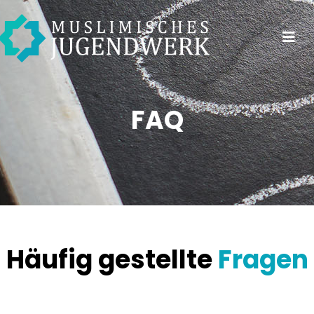
FAQ
Häufig gestellte
Fragen