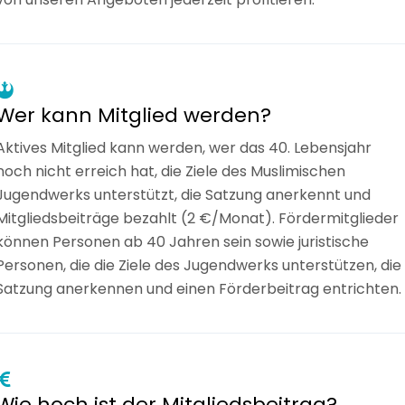
Wer kann Mitglied werden?
Aktives Mitglied kann werden, wer das 40. Lebensjahr
noch nicht erreich hat, die Ziele des Muslimischen
Jugendwerks unterstützt, die Satzung anerkennt und
Mitgliedsbeiträge bezahlt (2 €/Monat). Fördermitglieder
können Personen ab 40 Jahren sein sowie juristische
Personen, die die Ziele des Jugendwerks unterstützen, die
Satzung anerkennen und einen Förderbeitrag entrichten.
Wie hoch ist der Mitgliedsbeitrag?